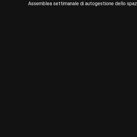
Assemblea settimanale di autogestione dello spazi