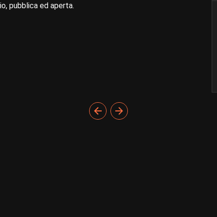
o, pubblica ed aperta.