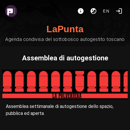
EN
LaPunta
Agenda condivisa del sottobosco autogestito toscano
Assemblea di autogestione
Assemblea settimanale di autogestione dello spazio,
pubblica ed aperta.