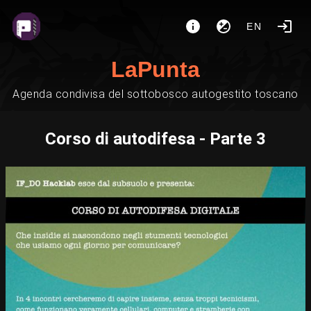
EN
LaPunta
Agenda condivisa del sottobosco autogestito toscano
Corso di autodifesa - Parte 3