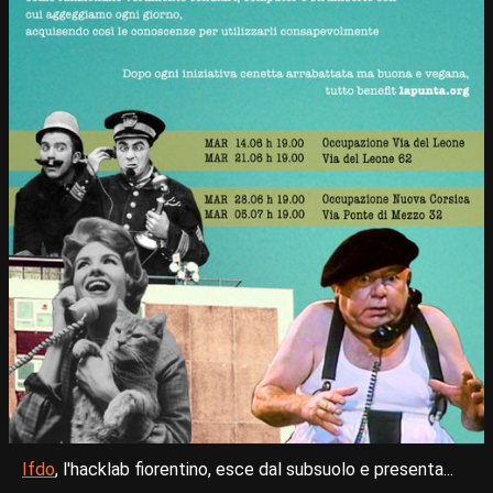
Ifdo
, l'hacklab fiorentino, esce dal subsuolo e presenta...