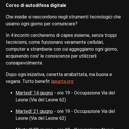
Corso di autodifesa digitale
Che insidie si nascondono negli strumenti tecnologici che
usiamo ogni giorno per comunicare?
In 4 incontri cercheremo di capire insieme, senza troppi
tecnicismi, come funzionano veramente cellulari,
computer e stramberie con cui aggeggiamo ogni giorno,
acquisendo cosi' le conoscenze per utilizzarli
consapevolmente.
Dopo ogni iniziativa, cenetta arrabattata, ma buona e
vegana. Tutto benefit
lapunta.org
Martedi' 14 giugno
- ore 19 - Occupazione Via del
Leone (Via del Leone 62)
Martedi' 21 giugno
- ore 19 - Occupazione Via del
Leone (Via del Leone 62)