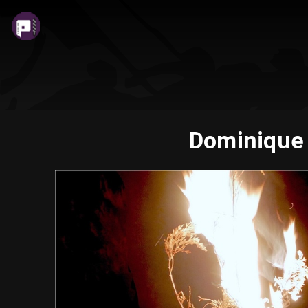
Dominique 