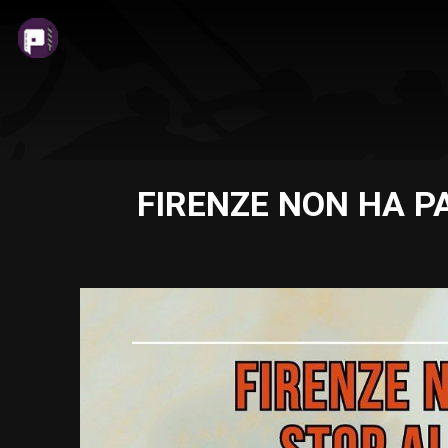
FIRENZE NON HA PAU