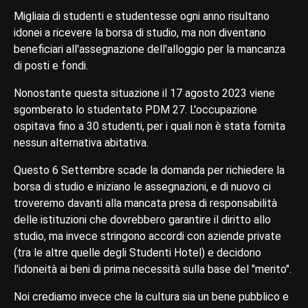
Migliaia di studenti e studentesse ogni anno risultano
idonei a ricevere la borsa di studio, ma non diventano
beneficiari all'assegnazione dell'alloggio per la mancanza
di posti e fondi.
Nonostante questa situazione il 17 agosto 2023 viene
sgomberato lo studentato PDM 27. L'occupazione
ospitava fino a 30 studenti, per i quali non è stata fornita
nessun alternativa abitativa.
Questo 6 Settembre scade la domanda per richiedere la
borsa di studio e iniziano le assegnazioni, e di nuovo ci
troveremo davanti alla mancata presa di responsabilità
delle istituzioni che dovrebbero garantire il diritto allo
studio, ma invece stringono accordi con aziende private
(tra le altre quelle degli Studenti Hotel) e decidono
l'idoneità ai beni di prima necessità sulla base del "merito".
Noi crediamo invece che la cultura sia un bene pubblico e