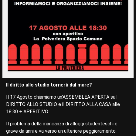
Il diritto allo studio tornerà dal mare?
Il 17 Agosto chiamiamo un'ASSEMBLEA APERTA sul
DIRITTO ALLO STUDIO e il DIRITTO ALLA CASA alle
18:30 + APERITIVO.
Il problema della mancanza di alloggi studenteschi è
grave da anni e va verso un ulteriore peggioramento.