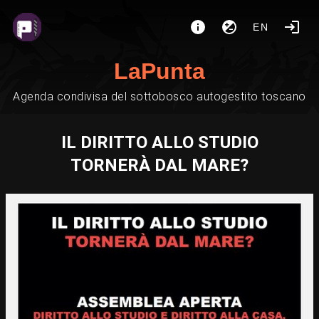
EN
LaPunta
Agenda condivisa del sottobosco autogestito toscano
IL DIRITTO ALLO STUDIO
TORNERÀ DAL MARE?