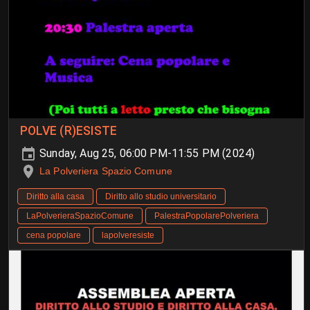
POLVE (R)ESISTE
Sunday, Aug 25, 06:00 PM-11:55 PM (2024)
La Polveriera Spazio Comune
Diritto alla casa
Diritto allo studio universitario
LaPolverieraSpazioComune
PalestraPopolarePolveriera
cena popolare
lapolveresiste