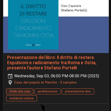
Presentazione del libro: Il diritto di restare.
Espulsioni e radicamento tra Roma e Ostia,
presente l'autore Stefano Portelli
Wednesday, Sep 03, 06:00 PM-08:00 PM (2025)
Casa del popolo le Panche - Il campino
Diritto alla casa
gentrificazione
presentazione libro
resistenze urbane