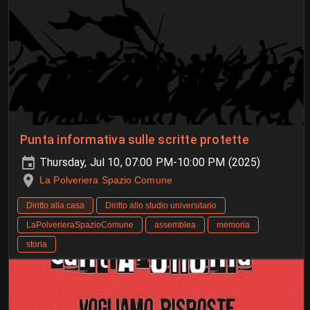
Punta informativa sulle scritte protette
Thursday, Jul 10, 07:00 PM-10:00 PM (2025)
La Polveriera Spazio Comune
Diritto alla casa
Diritto allo studio universitario
LaPolverieraSpazioComune
assemblea
memoria
storia