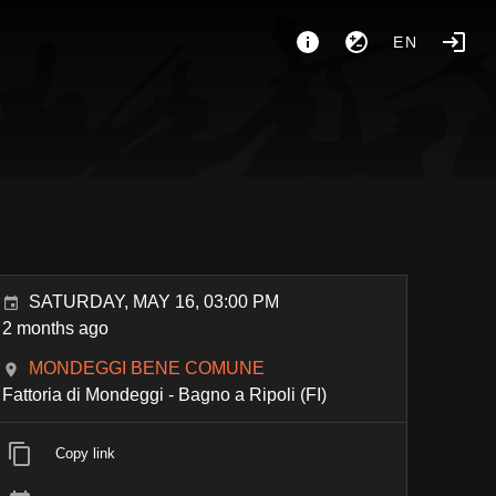
EN
SATURDAY, MAY 16, 03:00 PM
2 months ago
MONDEGGI BENE COMUNE
Fattoria di Mondeggi - Bagno a Ripoli (FI)
Copy link