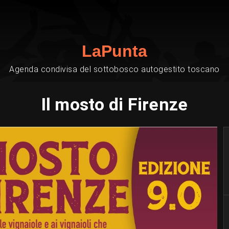
LaPunta
Agenda condivisa del sottobosco autogestito toscano
Il mosto di Firenze