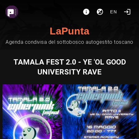
EN
LaPunta
Agenda condivisa del sottobosco autogestito toscano
TAMALA FEST 2.0 - YE 'OL GOOD
UNIVERSITY RAVE