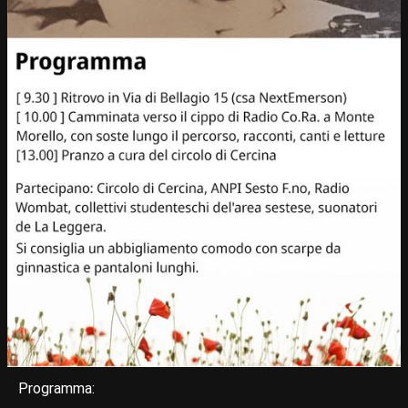
Programma: