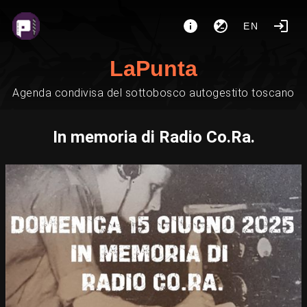
EN
LaPunta
Agenda condivisa del sottobosco autogestito toscano
In memoria di Radio Co.Ra.