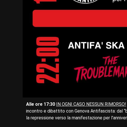
Alle ore 17:30
IN OGNI CASO NESSUN RIMORSO!
incontro e dibattito con Genova Antifascista: dal “
la repressione verso la manifestazione per l’anniver