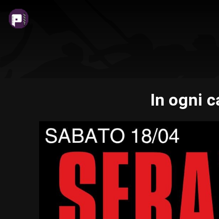
In ogni c