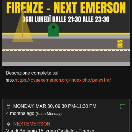
Descrizione completa sul
sito:
https://csaexemerson.org/index.php/palestra/
MONDAY, MAR 30, 09:30 PM-11:30 PM
4 months ago
(Each Monday)
NEXTEMERSON
Via di Bellagio 15, zona Castello - Firenze