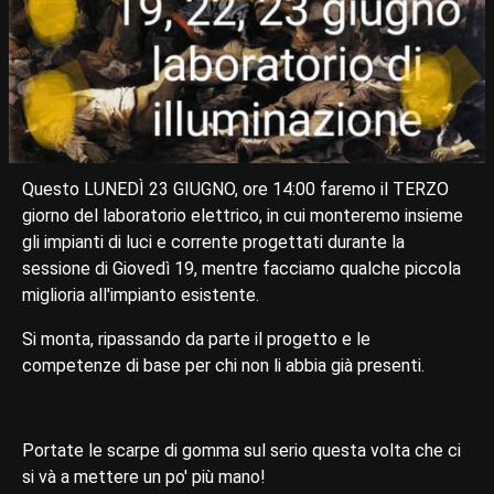
Questo LUNEDÌ 23 GIUGNO, ore 14:00 faremo il TERZO
giorno del laboratorio elettrico, in cui monteremo insieme
gli impianti di luci e corrente progettati durante la
sessione di Giovedì 19, mentre facciamo qualche piccola
miglioria all'impianto esistente.
Si monta, ripassando da parte il progetto e le
competenze di base per chi non li abbia già presenti.
Portate le scarpe di gomma sul serio questa volta che ci
si và a mettere un po' più mano!