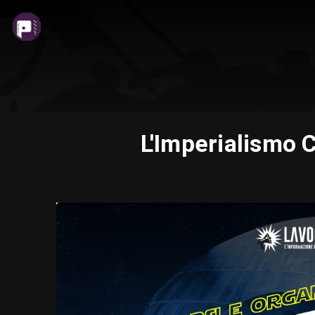
L'Imperialismo 