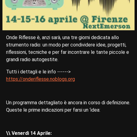
Onde Riflesse è, anzi sarà, una tre giorni dedicata allo
strumento radio: un modo per condividere idee, progetti,
riflessioni, tecniche e per far incontrare le tante piccole e
grandi radio autogestite.
Tutti i dettagli e le info ------>
https://onderiflesse.noblogs.org
Un programma dettagliato è ancora in corso di definizione.
Queste le prime indicazioni per farsi un ‘idea:
\\ Venerdì 14 Aprile: