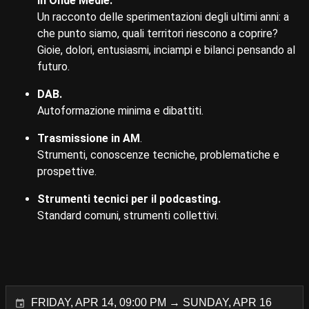
in Onde Medie.
Un racconto delle sperimentazioni degli ultimi anni: a
che punto siamo, quali territori riescono a coprire?
Gioie, dolori, entusiasmi, inciampi e bilanci pensando al
futuro.
DAB.
Autoformazione minima e dibattiti.
Trasmissione in AM
.
Strumenti, conoscenze tecniche, problematiche e
prospettive.
Strumenti tecnici per il podcasting.
Standard comuni, strumenti collettivi.
FRIDAY, APR 14, 09:00 PM → SUNDAY, APR 16