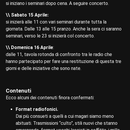
si iniziano i seminari dopo cena. A seguire concerto.
\\ Sabato 15 Aprile:
si inizierà alle 11 con vari seminari durante tutta la
giornata. Dalle 13 alle 15 pranzo. Anche la sera ci saranno
seminari, verso le 23 si inizierà col concerto.
\\ Domenica 16 Aprile
:
dalle 11, tavola rotonda di confronto tra le radio che
hanno partecipato per fare una restituzione di questa tre
giorni e delle iniziative che sono nate.
Contenuti
Ecco alcuni dei contenuti finora confermati:
Format radiofonici.
Dai più consueti a quelli a cui magari siamo meno
abituati. Trasmissioni “culto”, stili nuovi che stanno