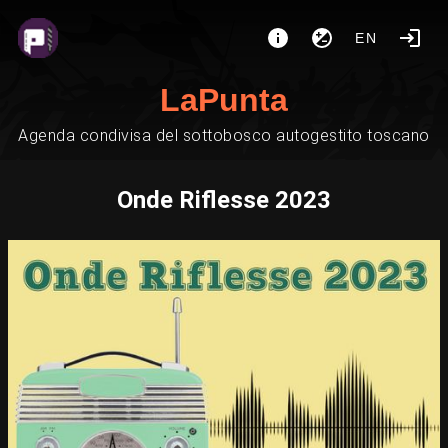
EN
LaPunta
Agenda condivisa del sottobosco autogestito toscano
Onde Riflesse 2023