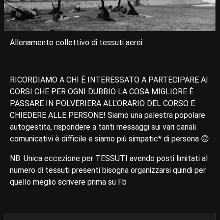
Allenamento collettivo di tessuti aerei
RICORDIAMO A CHI È INTERESSATO A PARTECIPARE AI
CORSI CHE PER OGNI DUBBIO LA COSA MIGLIORE È
PASSARE IN POLVERIERA ALL'ORARIO DEL CORSO E
CHIEDERE ALLE PERSONE! Siamo una palestra popolare
autogestita, rispondere a tanti messaggi sui vari canali
comunicativi è difficile e siamo più simpatic* di persona 🙃
NB. Unica eccezione per TESSUTI avendo posti limitati al
numero di tessuti presenti bisogna organizzarsi quindi per
quello meglio scrivere prima su Fb