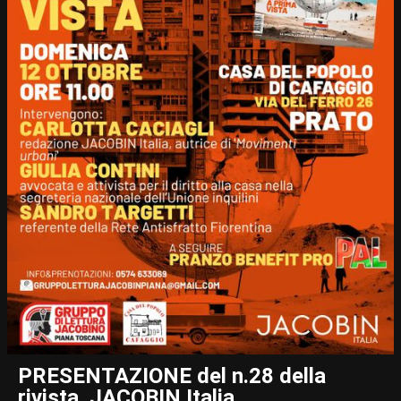
PRESENTAZIONE del n.28 della
rivista JACOBIN Italia