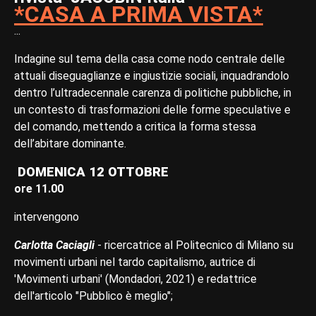
*CASA A PRIMA VISTA*
...
Indagine sul tema della casa come nodo centrale delle
attuali diseguaglianze e ingiustizie sociali, inquadrandolo
dentro l’ultradecennale carenza di politiche pubbliche, in
un contesto di trasformazioni delle forme speculative e
del comando, mettendo a critica la forma stessa
dell’abitare dominante.
DOMENICA 12 OTTOBRE
ore 11.00
intervengono
Carlotta Caciagli
- ricercatrice al Politecnico di Milano su
movimenti urbani nel tardo capitalismo, autrice di
'Movimenti urbani' (Mondadori, 2021) e redattrice
dell'articolo "Pubblico è meglio";