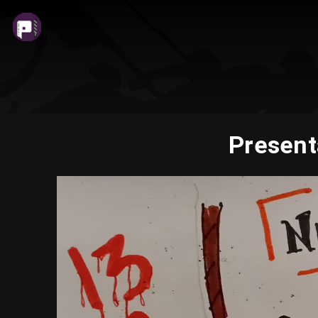
Present