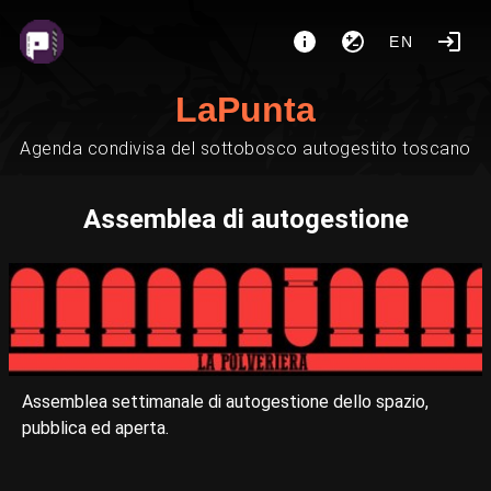
EN
LaPunta
Agenda condivisa del sottobosco autogestito toscano
Assemblea di autogestione
Assemblea settimanale di autogestione dello spazio,
pubblica ed aperta.