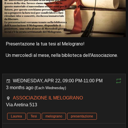
Presentazione la tua tesi al Melograno!
Un mercoledì al mese, nella biblioteca dell'Associazione.
WEDNESDAY, APR 22, 09:00 PM-11:00 PM
3 months ago
(Each Wednesday)
ASSOCIAZIONE IL MELOGRANO
Via Aretina 513
Laurea
Tesi
melograno
presentazione