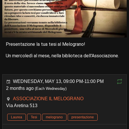
Presentazione la tua tesi al Melograno!
Un mercoledì al mese, nella biblioteca dell'Associazione.
WEDNESDAY, MAY 13, 09:00 PM-11:00 PM
2 months ago
(Each Wednesday)
ASSOCIAZIONE IL MELOGRANO
Via Aretina 513
Laurea
Tesi
melograno
presentazione