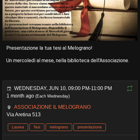
Presentazione la tua tesi al Melograno!
Un mercoledì al mese, nella biblioteca dell'Associazione.
WEDNESDAY, JUN 10, 09:00 PM-11:00 PM
1 month ago
(Each Wednesday)
ASSOCIAZIONE IL MELOGRANO
Via Aretina 513
Laurea
Tesi
melograno
presentazione