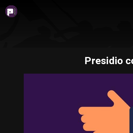
Presidio c