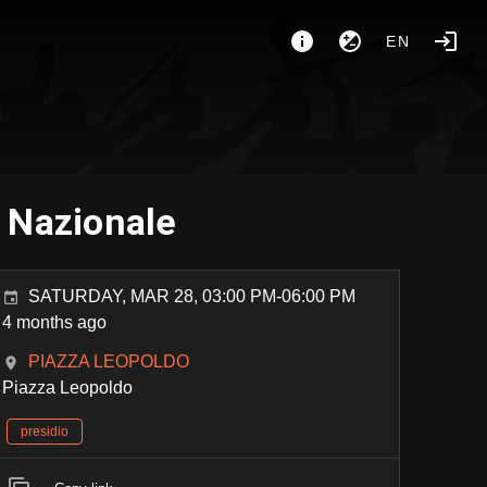
EN
o Nazionale
SATURDAY, MAR 28, 03:00 PM-06:00 PM
4 months ago
PIAZZA LEOPOLDO
Piazza Leopoldo
presidio