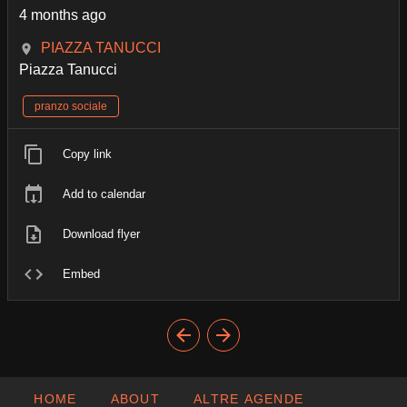
4 months ago
PIAZZA TANUCCI
Piazza Tanucci
pranzo sociale
Copy link
Add to calendar
Download flyer
Embed
HOME
ABOUT
ALTRE AGENDE