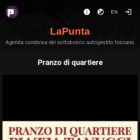
EN
LaPunta
Agenda condivisa del sottobosco autogestito toscano
Pranzo di quartiere