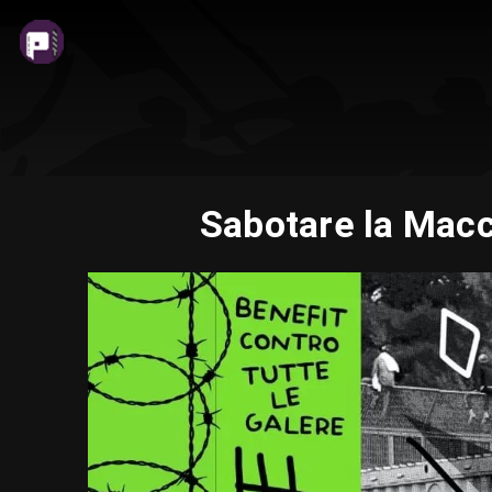
Sabotare la Macc