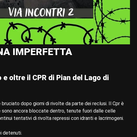
NA IMPERFETTA
e oltre il CPR di Pian del Lago di
bruciato dopo giorni di rivolte da parte dei reclusi. Il Cpr è
e sono ancora bloccate dentro, tenute fuori dalle celle
ntinui tentativi di rivolta repressi con idranti e lacrimogeni.
i detenuti.