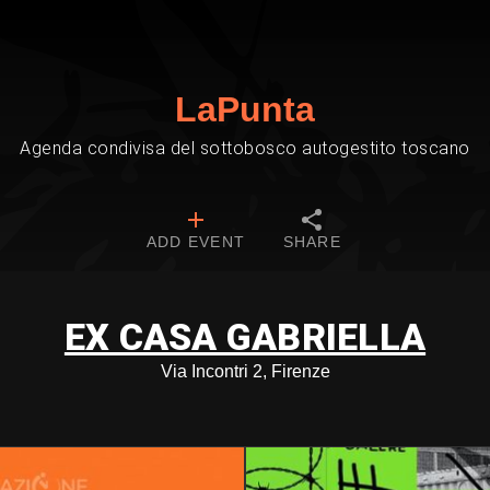
LaPunta
Agenda condivisa del sottobosco autogestito toscano
ADD EVENT
SHARE
EX CASA GABRIELLA
Via Incontri 2, Firenze