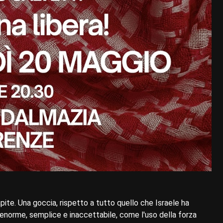
apite. Una goccia, rispetto a tutto quello che Israele ha
 enorme, semplice e inaccettabile, come l'uso della forza