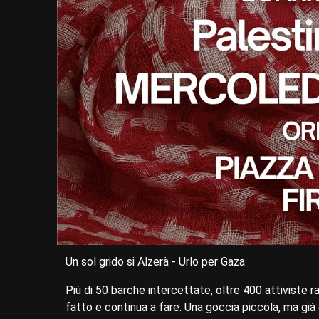
Un sol grido si Alzerà - Urlo per Gaza
Più di 50 barche intercettate, oltre 400 attiviste r
fatto e continua a fare. Una goccia piccola, ma già