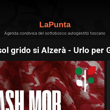
LaPunta
Agenda condivisa del sottobosco autogestito toscano
ol grido si Alzerà - Urlo per