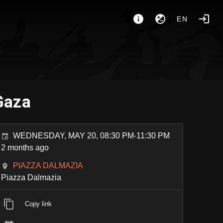
EN
 Gaza
WEDNESDAY, MAY 20, 08:30 PM-11:30 PM
2 months ago
PIAZZA DALMAZIA
Piazza Dalmazia
Copy link