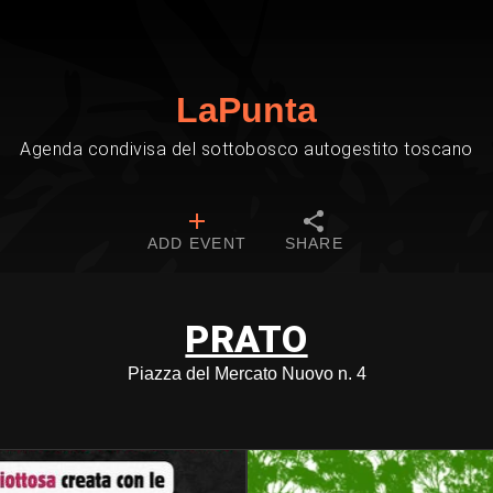
LaPunta
Agenda condivisa del sottobosco autogestito toscano
ADD EVENT
SHARE
PRATO
Piazza del Mercato Nuovo n. 4