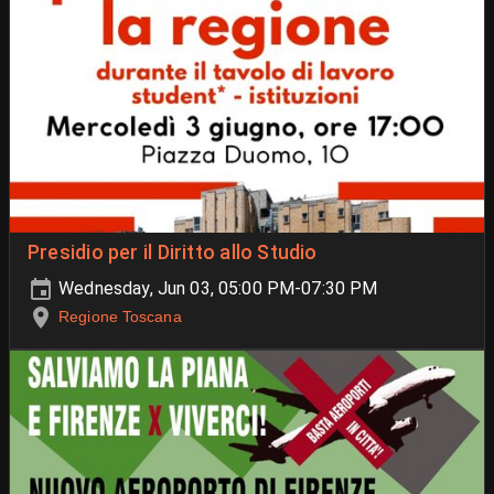
Presidio per il Diritto allo Studio
Wednesday, Jun 03, 05:00 PM-07:30 PM
Regione Toscana