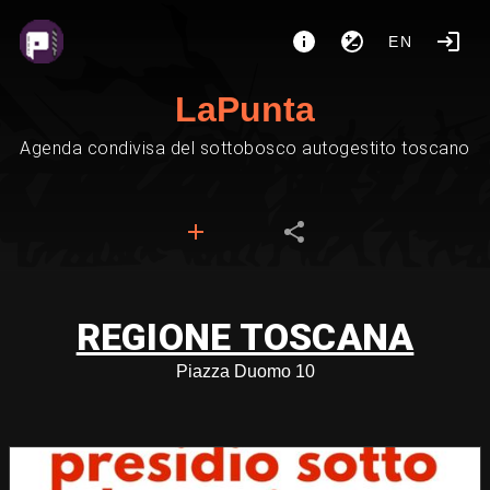
EN
LaPunta
Agenda condivisa del sottobosco autogestito toscano
REGIONE TOSCANA
Piazza Duomo 10