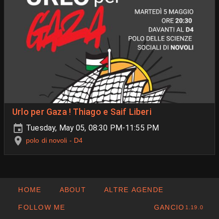
Urlo per Gaza ! Thiago e Saif Liberi
Tuesday, May 05, 08:30 PM-11:55 PM
polo di novoli - D4
HOME
ABOUT
ALTRE AGENDE
FOLLOW ME
GANCIO
1.19.0