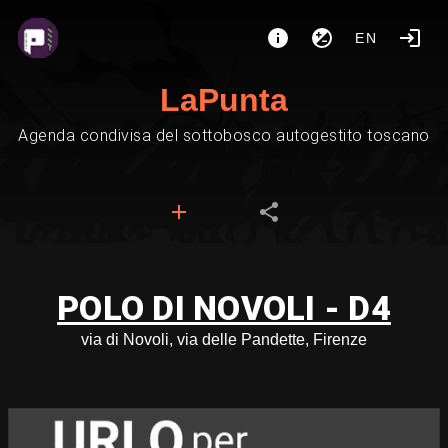
EN
LaPunta
Agenda condivisa del sottobosco autogestito toscano
POLO DI NOVOLI - D4
via di Novoli, via delle Pandette, Firenze