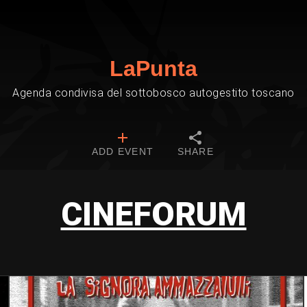
LaPunta
Agenda condivisa del sottobosco autogestito toscano
ADD EVENT
SHARE
CINEFORUM