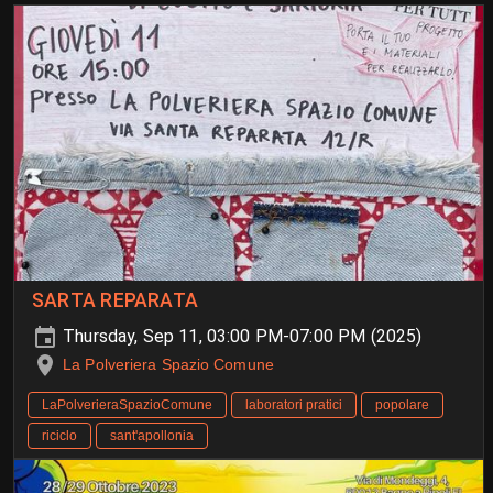
SARTA REPARATA
Thursday, Sep 11, 03:00 PM-07:00 PM (2025)
La Polveriera Spazio Comune
LaPolverieraSpazioComune
laboratori pratici
popolare
riciclo
sant'apollonia