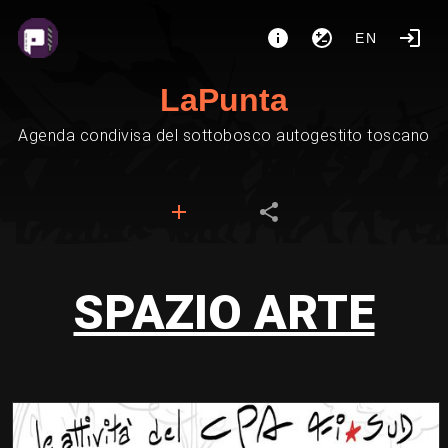
EN
LaPunta
Agenda condivisa del sottobosco autogestito toscano
SPAZIO ARTE