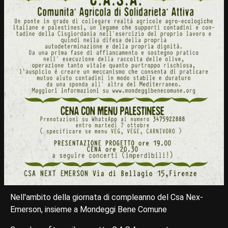
Nell'ambito della giornata di compleanno del Csa Nex-
Emerson, insieme a Mondeggi Bene Comune