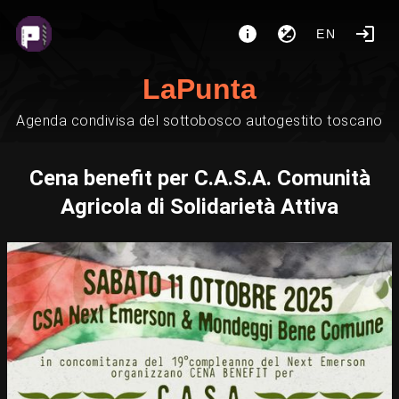
EN
LaPunta
Agenda condivisa del sottobosco autogestito toscano
Cena benefit per C.A.S.A. Comunità
Agricola di Solidarietà Attiva