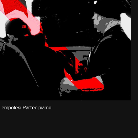
e empolesi Partecipiamo.