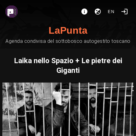
EN
LaPunta
Agenda condivisa del sottobosco autogestito toscano
Laika nello Spazio + Le pietre dei
Giganti