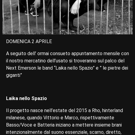
DOMENICA 2 APRILE
A seguito dell’ ormai consueto appuntamento mensile con
il nostro mercatino dell’usato si troveranno sul palco del
Next Emerson le band “Laika nello Spazio” e ” le pietre dei
giganti”
Laika nello Spazio
Il progetto nasce nell’estate del 2015 a Rho, hinterland
milanese, quando Vittorio e Marco, rispettivamente
Basso/Voce e Batteria iniziano a mettere insieme brani
intenzionalmente dal suono essenziale, scarno, diretto,