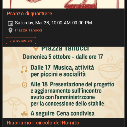
Pranzo di quartiere
Saturday, Mar 28, 10:00 AM-03:00 PM
Piazza Tanucci
pranzo sociale
Riapriamo il circolo del Romito