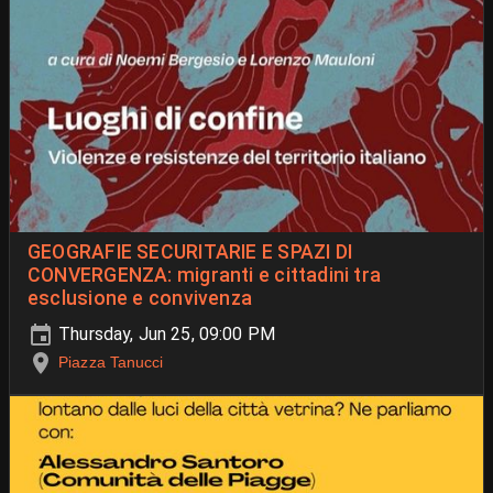
GEOGRAFIE SECURITARIE E SPAZI DI
CONVERGENZA: migranti e cittadini tra
esclusione e convivenza
Thursday, Jun 25, 09:00 PM
Piazza Tanucci