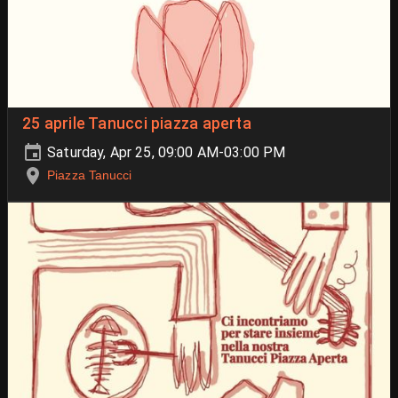
25 aprile Tanucci piazza aperta
Saturday, Apr 25, 09:00 AM-03:00 PM
Piazza Tanucci