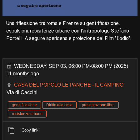
Una riflessione tra roma e Firenze su gentrificazione,
espulsioni, resisitenze urbane con l'antropologo Stefano
Portelli. A seguire apericena e proiezione del Film "L'odio".
WEDNESDAY, SEP 03, 06:00 PM-08:00 PM (2025)
11 months ago
CASA DEL POPOLO LE PANCHE - IL CAMPINO
Via di Caccini
gentrificazione
Diritto alla casa
presentazione libro
resistenze urbane
Copy link