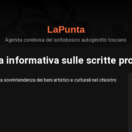
LaPunta
Agenda condivisa del sottobosco autogestito toscano
 informativa sulle scritte pr
 sovrintendenza dei beni artistici e culturali nel chiostro