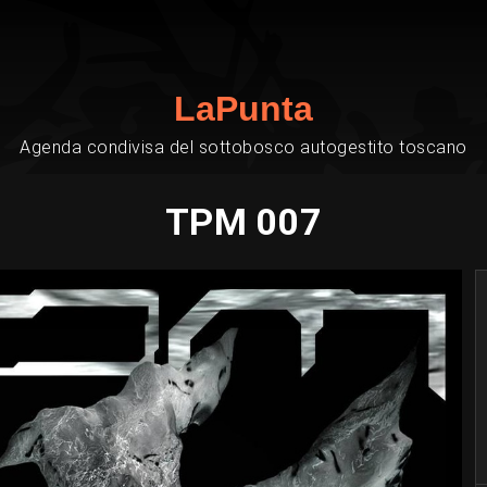
LaPunta
Agenda condivisa del sottobosco autogestito toscano
TPM 007