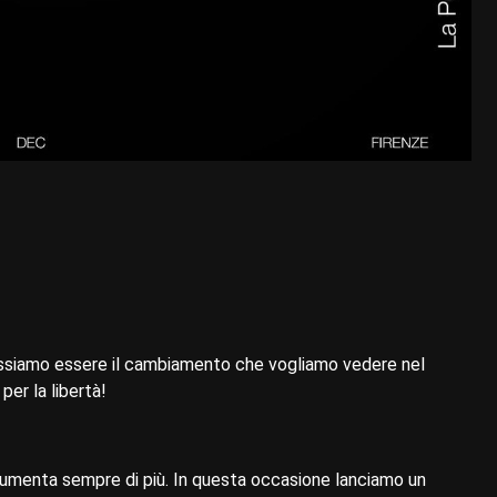
 Possiamo essere il cambiamento che vogliamo vedere nel
per la libertà!
a aumenta sempre di più. In questa occasione lanciamo un