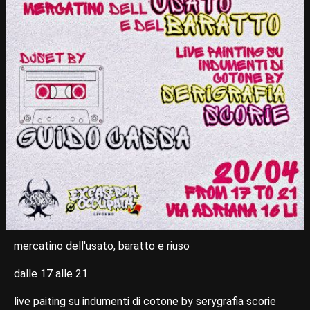
mercatino dell'usato, baratto e riuso
dalle 17 alle 21
live paiting su indumenti di cotone by serygrafia scorie