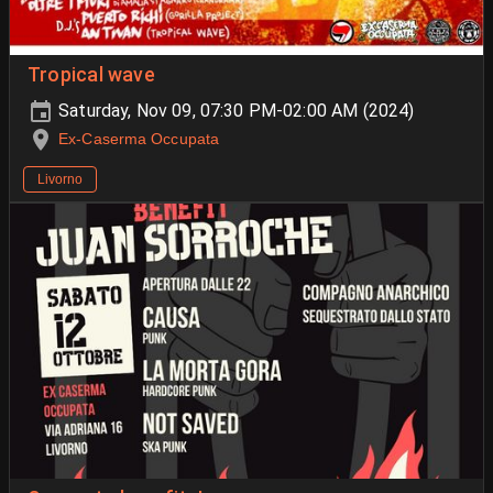
Tropical wave
Saturday, Nov 09, 07:30 PM-02:00 AM (2024)
Ex-Caserma Occupata
Livorno