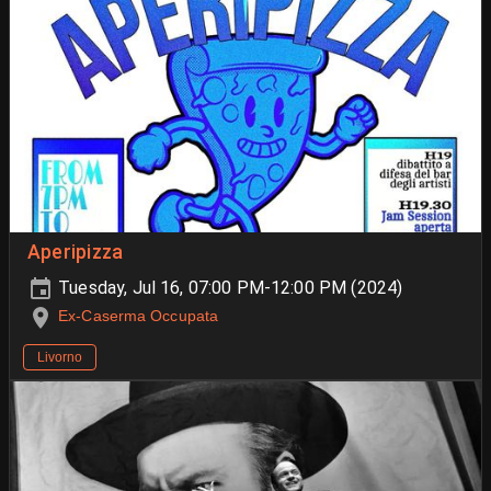
Aperipizza
Tuesday, Jul 16, 07:00 PM-12:00 PM (2024)
Ex-Caserma Occupata
Livorno