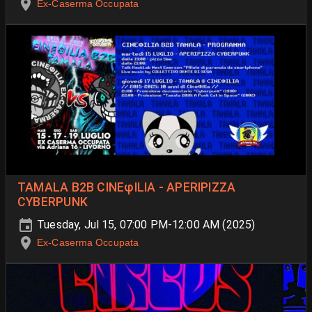
Ex-Caserma Occupata
TAMALA B2B CINEφILIA - APERIPIZZA
CYBERPUNK
Tuesday, Jul 15, 07:00 PM-12:00 AM (2025)
Ex-Caserma Occupata