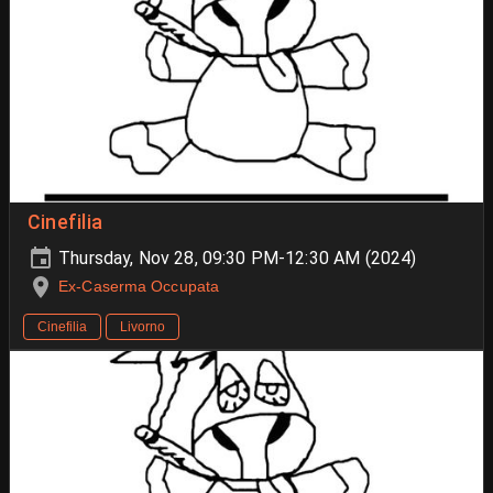
Cinefilia
Thursday, Nov 28, 09:30 PM-12:30 AM (2024)
Ex-Caserma Occupata
Cinefilia
Livorno