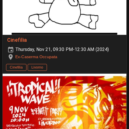
Cinefilia
Thursday, Nov 21, 09:30 PM-12:30 AM (2024)
Ex-Caserma Occupata
Cinefilia
Livorno