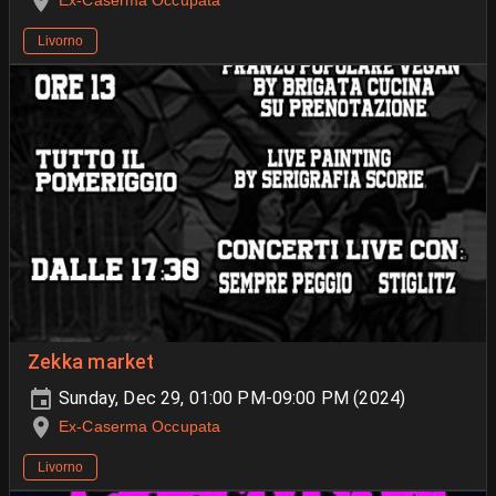
Livorno
Zekka market
Sunday, Dec 29, 01:00 PM-09:00 PM (2024)
Ex-Caserma Occupata
Livorno