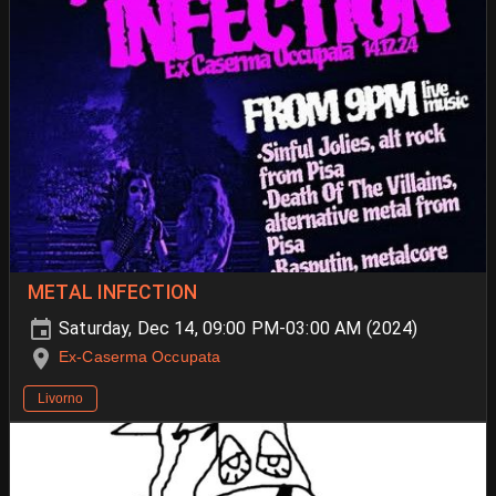
METAL INFECTION
Saturday, Dec 14, 09:00 PM-03:00 AM (2024)
Ex-Caserma Occupata
Livorno