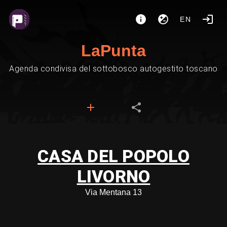
EN
LaPunta
Agenda condivisa del sottobosco autogestito toscano
CASA DEL POPOLO
LIVORNO
Via Mentana 13