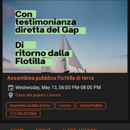
Assemblea pubblica flottilla di terra
Wednesday, May 13, 06:00 PM-08:00 PM
Casa del popolo Livorno
Assemblea flottilla di terra
Livorno
Sumud flottilla
🇵🇸 PALESTINA