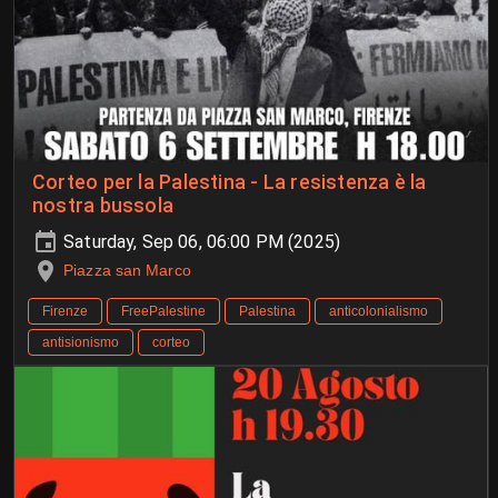
Corteo per la Palestina - La resistenza è la
nostra bussola
Saturday, Sep 06, 06:00 PM (2025)
Piazza san Marco
Firenze
FreePalestine
Palestina
anticolonialismo
antisionismo
corteo