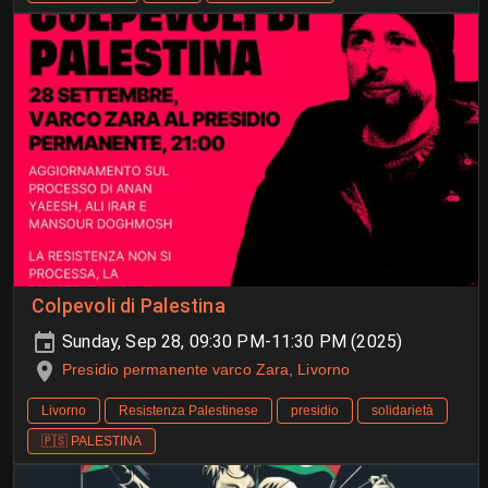
Colpevoli di Palestina
Sunday, Sep 28, 09:30 PM-11:30 PM (2025)
Presidio permanente varco Zara, Livorno
Livorno
Resistenza Palestinese
presidio
solidarietà
🇵🇸 PALESTINA