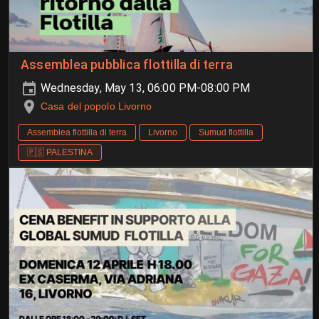
Assemblea pubblica flottilla di terra
Wednesday, May 13, 06:00 PM-08:00 PM
Casa del popolo Livorno
Assemblea flottilla di terra
Livorno
Sumud flottilla
🇵🇸 PALESTINA