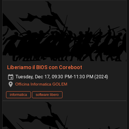
Liberiamo il BIOS con Coreboot
Tuesday, Dec 17, 09:30 PM-11:30 PM (2024)
Officina Informatica GOLEM
informatica
software libero