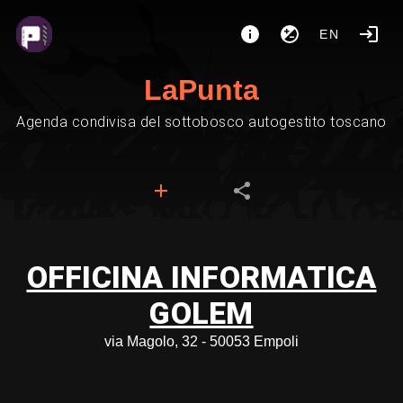
EN
LaPunta
Agenda condivisa del sottobosco autogestito toscano
OFFICINA INFORMATICA
GOLEM
via Magolo, 32 - 50053 Empoli