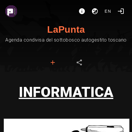
EN
LaPunta
Agenda condivisa del sottobosco autogestito toscano
INFORMATICA