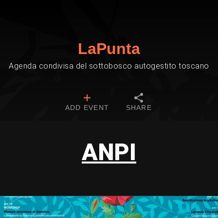
LaPunta
Agenda condivisa del sottobosco autogestito toscano
ADD EVENT
SHARE
ANPI