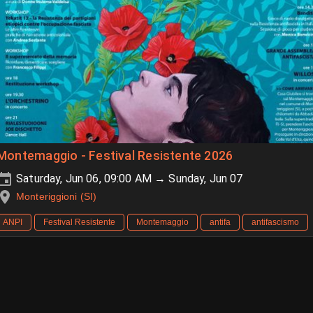
Montemaggio - Festival Resistente 2026
Saturday, Jun 06, 09:00 AM → Sunday, Jun 07
Monteriggioni (SI)
ANPI
Festival Resistente
Montemaggio
antifa
antifascismo