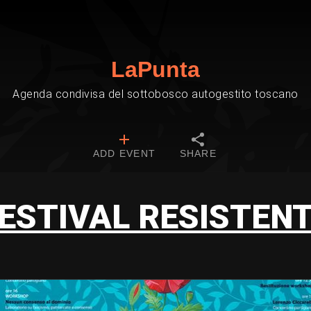
LaPunta
Agenda condivisa del sottobosco autogestito toscano
ADD EVENT
SHARE
ESTIVAL RESISTEN