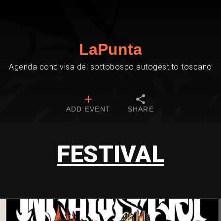
LaPunta
Agenda condivisa del sottobosco autogestito toscano
ADD EVENT
SHARE
FESTIVAL