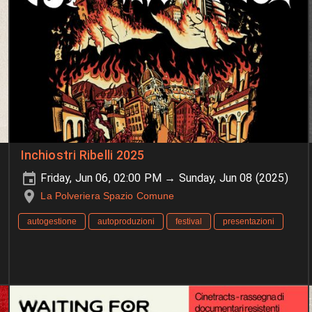
Inchiostri Ribelli 2025
Friday, Jun 06, 02:00 PM → Sunday, Jun 08 (2025)
La Polveriera Spazio Comune
autogestione
autoproduzioni
festival
presentazioni