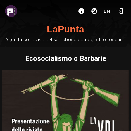
EN
LaPunta
Agenda condivisa del sottobosco autogestito toscano
Ecosocialismo o Barbarie