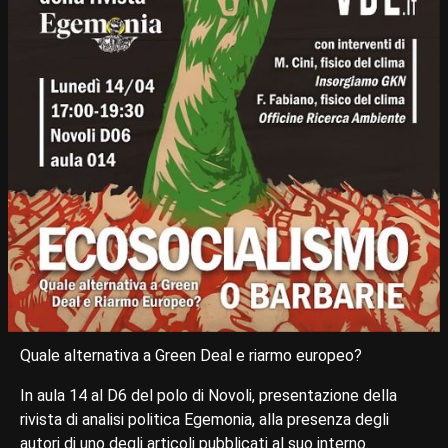
Quale alternativa a Green Deal e riarmo europeo?
In aula 14 al D6 del polo di Novoli, presentazione della
rivista di analisi politica Egemonia, alla presenza degli
autori di uno degli articoli pubblicati al suo interno.