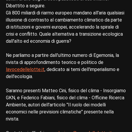
Dibattito a seguire.
Gli 800 miliardi di riarmo europeo mandano all'aria qualsiasi
illusione di contrasto al cambiamento climatico da parte
di istituzioni e governi europei, accelerando la spirale di
crisi e conflitto. Quale alternativa a transizione ecologica
dall'alto ed economia di guerra?
Ne parliamo a partire dall'ultimo numero di Egemonia, la
rivista di approfondimento teorico e politico de
lavocedellelotte.it
, dedicato ai temi dell'imperialismo e
dell'ecologia.
Saranno presenti Matteo Cini, fisico del clima - Insorgiamo
GKN, e Federico Fabiani, fisico del clima - Officine Ricerca
Ambiente, autori dell'articolo "Il ruolo dei modelli
economici nelle previsioni climatiche" presente nella
rivista.